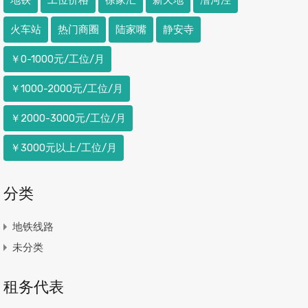
火车站
热门商圈
陆家嘴
静安寺
￥0-1000元/工位/月
￥1000-2000元/工位/月
￥2000-3000元/工位/月
￥3000元以上/工位/月
分类
地铁线路
未分类
租务代表