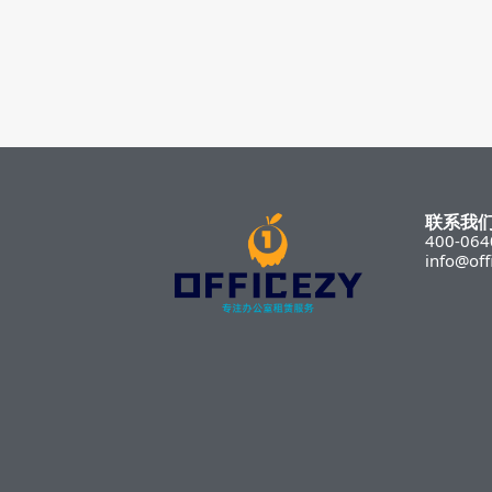
联系我
400-064
info@off