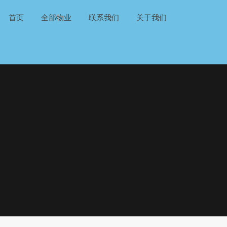
首页
全部物业
联系我们
关于我们