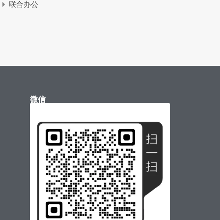
联合办公
微信