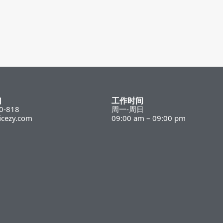
们
工作时间
0-818
周一-周日
icezy.com
09:00 am – 09:00 pm