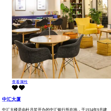
查看属性
中汇大厦
中汇大楼是由杜月笙开办的中汇银行所在地，于1934年9月建