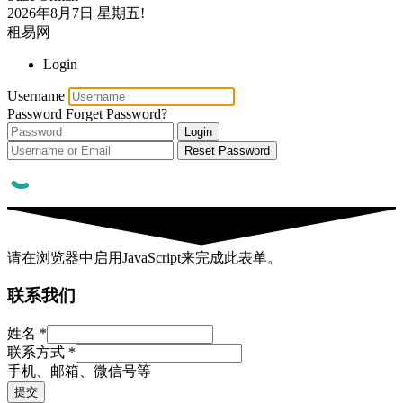
2026年8月7日
星期五!
租易网
Login
Username
Password
Forget Password?
Login
Reset Password
请在浏览器中启用JavaScript来完成此表单。
联系我们
姓名
*
联系方式
*
手机、邮箱、微信号等
联
提交