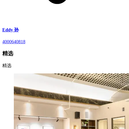
Eddy 孙
4000640818
精选
精选