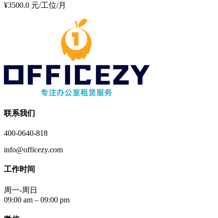
¥3500.0 元/工位/月
联系我们
400-0640-818
info@officezy.com
工作时间
周一-周日
09:00 am – 09:00 pm