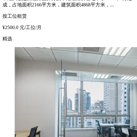
成，占地面积2166平方米，建筑面积4868平方米，...
按工位租赁
¥2500.0 元/工位/月
精选