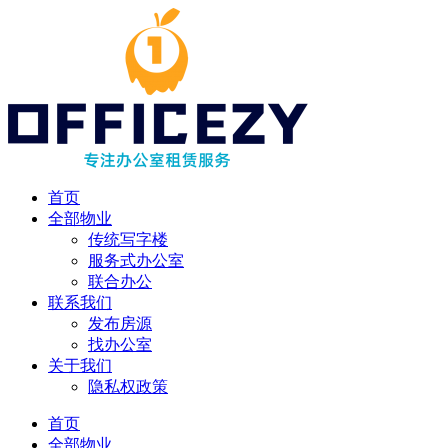
首页
全部物业
传统写字楼
服务式办公室
联合办公
联系我们
发布房源
找办公室
关于我们
隐私权政策
首页
全部物业