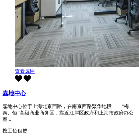
查看属性
嘉地中心
嘉地中心位于上海北京西路，在南京西路繁华地段——“梅、
泰、恒”高级商业商务区，靠近江岸区政府和上海市政府办公
室...
按工位租赁