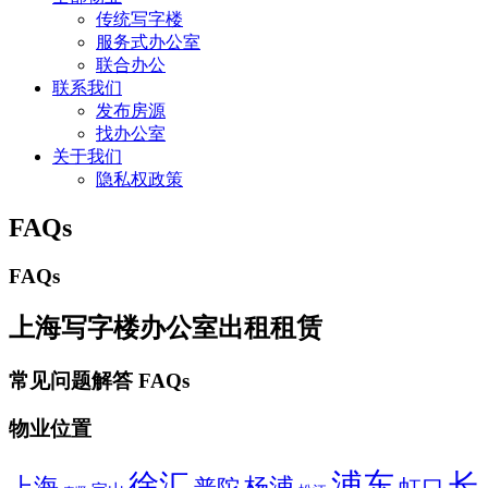
传统写字楼
服务式办公室
联合办公
联系我们
发布房源
找办公室
关于我们
隐私权政策
FAQs
FAQs
上海写字楼办公室出租租赁
常见问题解答 FAQs
物业位置
浦东
徐汇
长
上海
杨浦