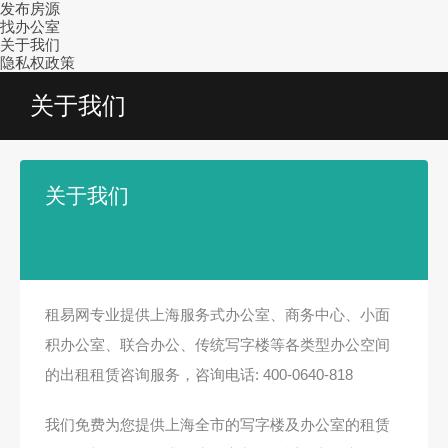
发布房源
找办公室
关于我们
隐私权政策
关于我们
关于我们
租易网专业提供上海服务式办公室、商务中心、小面
积办公室、联合办公、传统写字楼等各类型办公空间
的出租租赁咨询服务，咨询电话: 400-0640-818
我们免费为您提供上海全市的写字楼及办公室的租赁