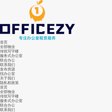
首页
全部物业
传统写字楼
服务式办公室
联合办公
联系我们
发布房源
找办公室
关于我们
隐私权政策
首页
全部物业
传统写字楼
服务式办公室
联合办公
联系我们