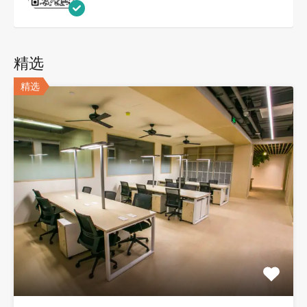
精选
精选