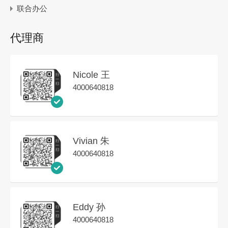
联合办公
代理商
Nicole 王
4000640818
Vivian 朱
4000640818
Eddy 孙
4000640818