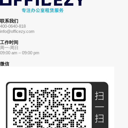
联系我们
400-0640-818
info@officezy.com
工作时间
周一-周日
09:00 am – 09:00 pm
微信