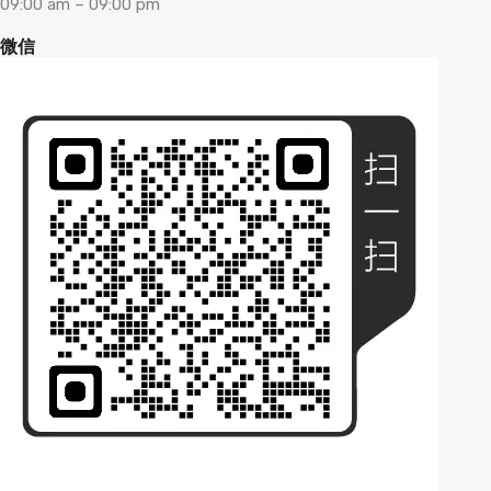
09:00 am – 09:00 pm
微信