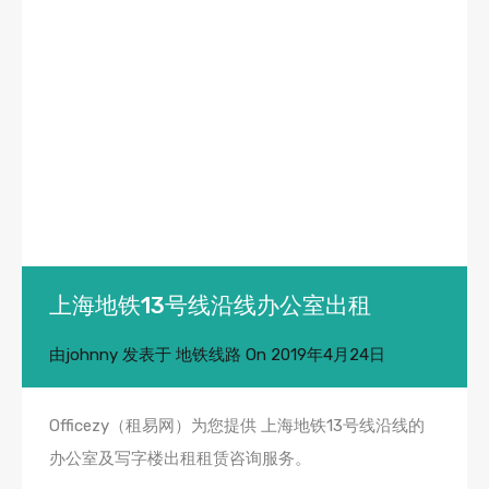
上海地铁13号线沿线办公室出租
由
johnny
发表于
地铁线路
On
2019年4月24日
Officezy（租易网）为您提供 上海地铁13号线沿线的
办公室及写字楼出租租赁咨询服务。