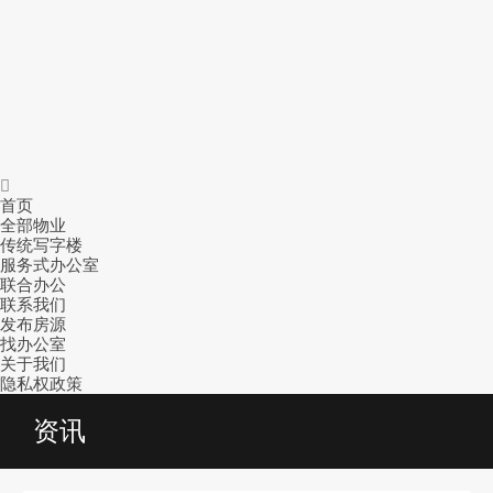
首页
全部物业
传统写字楼
服务式办公室
联合办公
联系我们
发布房源
找办公室
关于我们
隐私权政策
资讯