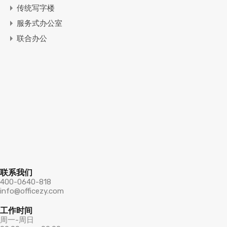
传统写字楼
服务式办公室
联合办公
联系我们
400-0640-818
info@officezy.com
工作时间
周一-周日