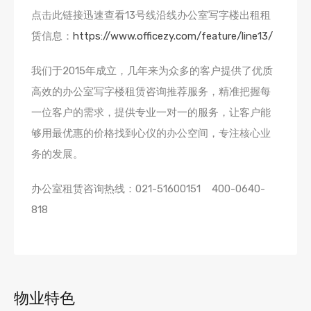
点击此链接迅速查看13号线沿线办公室写字楼出租租
赁信息：
https://www.officezy.com/feature/line13/
我们于2015年成立，几年来为众多的客户提供了优质
高效的办公室写字楼租赁咨询推荐服务，精准把握每
一位客户的需求，提供专业一对一的服务，让客户能
够用最优惠的价格找到心仪的办公空间，专注核心业
务的发展。
办公室租赁咨询热线：021-51600151 400-0640-
818
物业特色