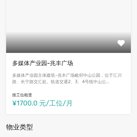
多媒体产业园-兆丰广场
多媒体产业园主体建筑–兆丰广场毗邻中山公园，位于汇川
路、长宁路交汇处。轨道交通2、3、4号线中山公...
按工位租赁
¥1700.0 元/工位/月
物业类型