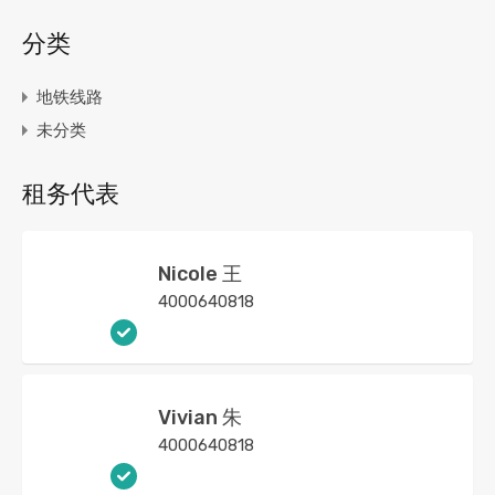
分类
地铁线路
未分类
租务代表
Nicole 王
4000640818
Vivian 朱
4000640818