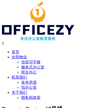
首页
全部物业
传统写字楼
服务式办公室
联合办公
联系我们
发布房源
找办公室
关于我们
隐私权政策