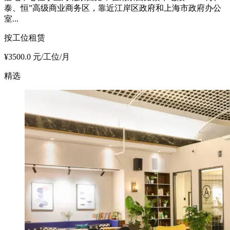
泰、恒”高级商业商务区，靠近江岸区政府和上海市政府办公
室...
按工位租赁
¥3500.0 元/工位/月
精选