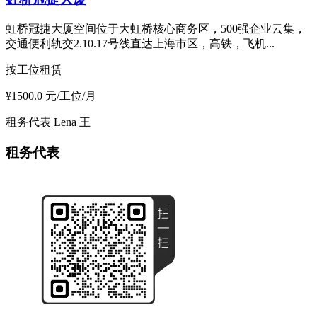
虹桥冠捷大厦空间位于大虹桥核心商务区，500强企业云集，
交通便利轨交2.10.17号线直达上海市区，高铁，飞机...
按工位租赁
¥1500.0 元/工位/月
租务代表
Lena 王
租务代表