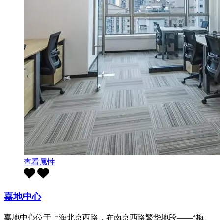
查看属性
嘉地中心
嘉地中心位于上海北京西路，在南京西路繁华地段——“梅、