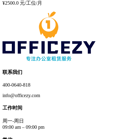
¥2500.0 元/工位/月
联系我们
400-0640-818
info@officezy.com
工作时间
周一-周日
09:00 am – 09:00 pm