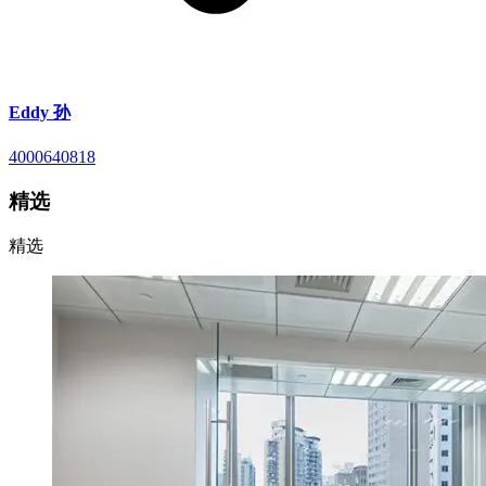
Eddy 孙
4000640818
精选
精选