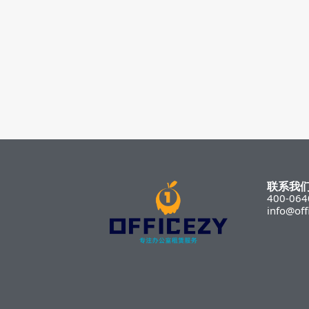
联系我
400-064
info@off