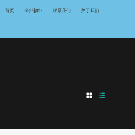
首页
全部物业
联系我们
关于我们