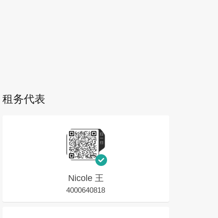
租务代表
Nicole 王
4000640818