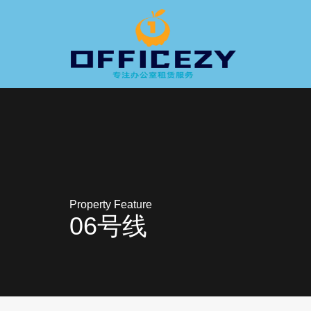
Property Feature
06号线