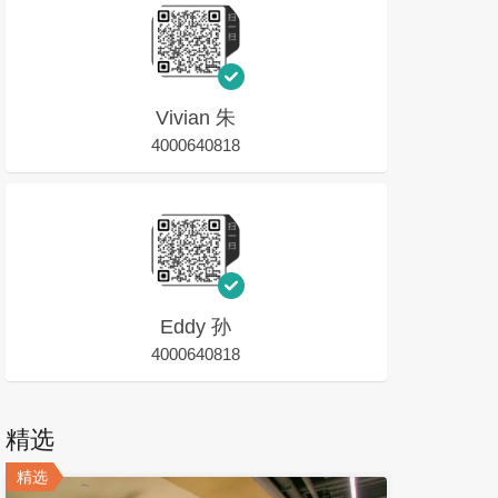
Vivian 朱
4000640818
Eddy 孙
4000640818
精选
精选