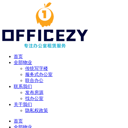
首页
全部物业
传统写字楼
服务式办公室
联合办公
联系我们
发布房源
找办公室
关于我们
隐私权政策
首页
全部物业