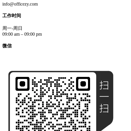
info@officezy.com
工作时间
周一-周日
09:00 am – 09:00 pm
微信