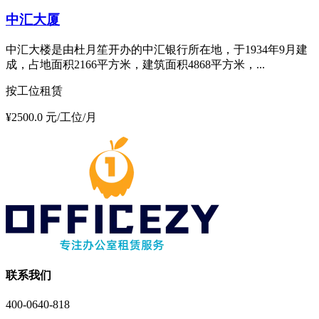
中汇大厦
中汇大楼是由杜月笙开办的中汇银行所在地，于1934年9月建
成，占地面积2166平方米，建筑面积4868平方米，...
按工位租赁
¥2500.0 元/工位/月
联系我们
400-0640-818