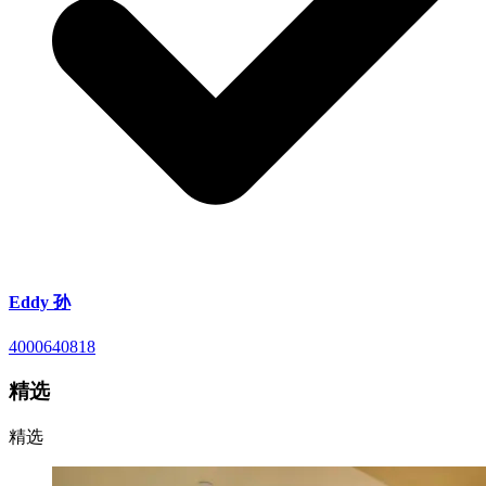
Eddy 孙
4000640818
精选
精选