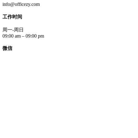
info@officezy.com
工作时间
周一-周日
09:00 am – 09:00 pm
微信