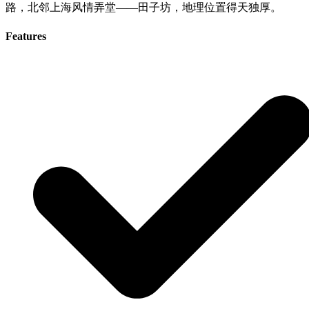
路，北邻上海风情弄堂——田子坊，地理位置得天独厚。
Features