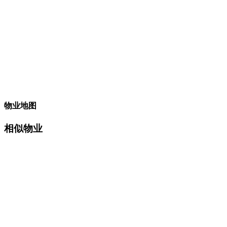
物业地图
相似物业