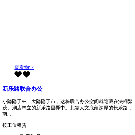
查看物业
新乐路联合办公
小隐隐于林，大隐隐于市，这栋联合办公空间就隐藏在法桐繁
茂、潮店林立的新乐路里弄中。北靠人文底蕴深厚的长乐路，
南...
按工位租赁