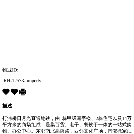
物业ID:
RH-12533-property
描述
打浦桥日月光直通地铁，由1栋甲级写字楼、2栋住宅以及14万
平方米的商场组成，是集百货、电子、餐饮于一体的一站式购
物、办公中心。东邻南北高架路，西邻文化广场，南邻徐家汇