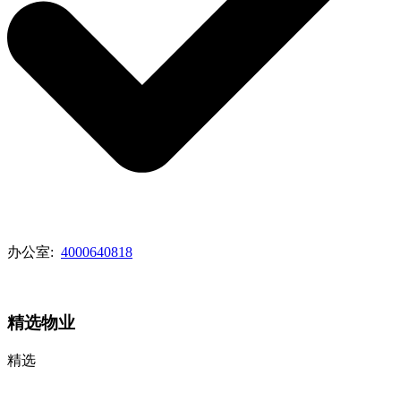
办公室:
4000640818
查看代理列表
精选物业
精选