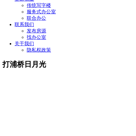
传统写字楼
服务式办公室
联合办公
联系我们
发布房源
找办公室
关于我们
隐私权政策
打浦桥日月光