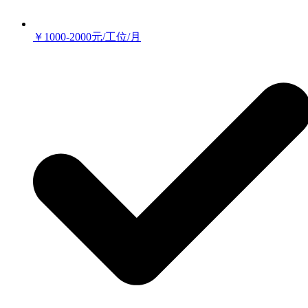
￥1000-2000元/工位/月