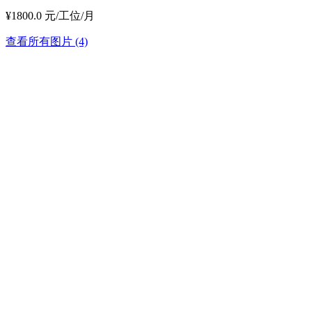
¥1800.0 元/工位/月
查看所有图片 (4)