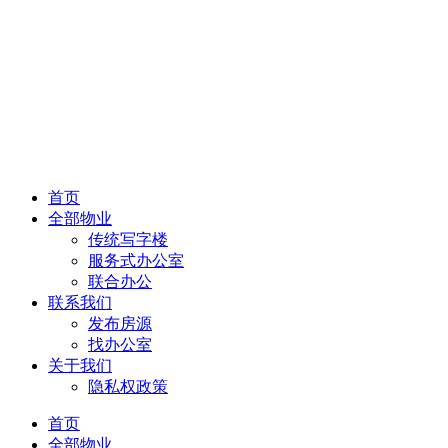
首页
全部物业
传统写字楼
服务式办公室
联合办公
联系我们
发布房源
找办公室
关于我们
隐私权政策
首页
全部物业