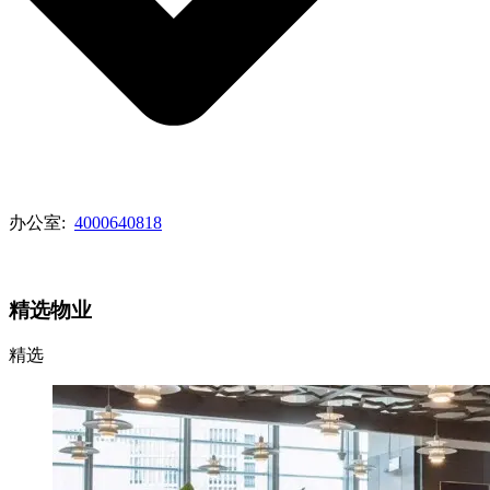
办公室:
4000640818
查看代理列表
精选物业
精选