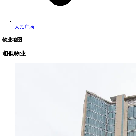
人民广场
物业地图
相似物业