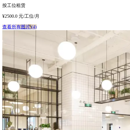
按工位租赁
¥2500.0 元/工位/月
查看所有图片 (4)