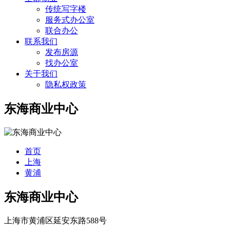
传统写字楼
服务式办公室
联合办公
联系我们
发布房源
找办公室
关于我们
隐私权政策
东海商业中心
首页
上海
黄浦
东海商业中心
上海市黄浦区延安东路588号