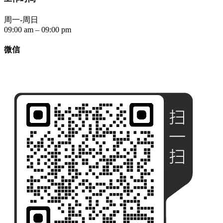
周一-周日
09:00 am – 09:00 pm
微信