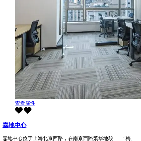
查看属性
嘉地中心
嘉地中心位于上海北京西路，在南京西路繁华地段——“梅、