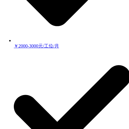
￥2000-3000元/工位/月