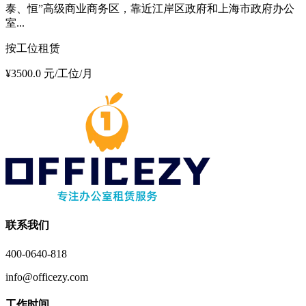
泰、恒”高级商业商务区，靠近江岸区政府和上海市政府办公
室...
按工位租赁
¥3500.0 元/工位/月
联系我们
400-0640-818
info@officezy.com
工作时间