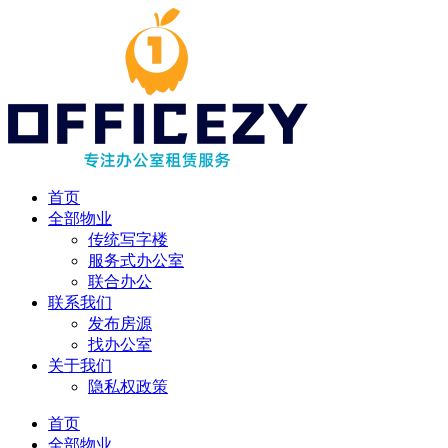
首页
全部物业
传统写字楼
服务式办公室
联合办公
联系我们
发布房源
找办公室
关于我们
隐私权政策
首页
全部物业