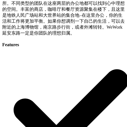
所。不同类型的团队在这座两层的办公地都可以找到心中理想
的空间。丰富的商店，咖啡厅和餐厅资源聚集在楼下，且这里
是地铁人民广场站和大世界站的集合地–在这里办公，你的生
活和工作将更加平衡。如果你想调剂一下自己的生活，可以去
附近的上海博物馆，南京路步行街，或者外滩转转。WeWork
延安东路一定是你团队的理想归属。
Features