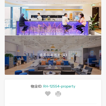
查看所有图片 (4)
物业ID:
RH-12554-property