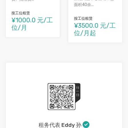
面积40余...
按工位租赁
按工位租赁
¥1000.0 元/工
¥3500.0 元/工
位/月
位/月起
租务代表 Eddy 孙