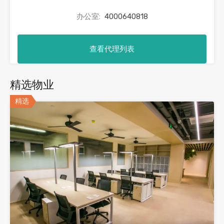
办公室:
4000640818
查看代理列表
精选物业
精选