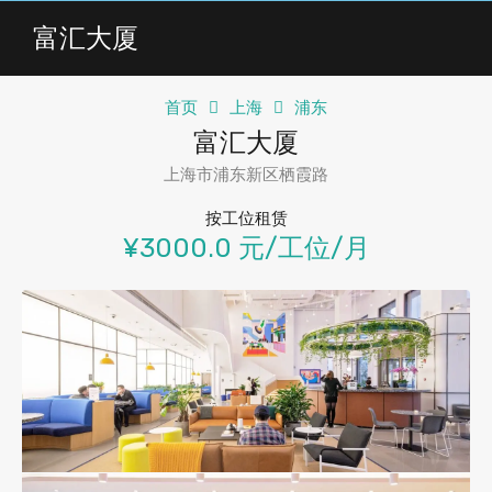
富汇大厦
首页
上海
浦东
富汇大厦
上海市浦东新区栖霞路
按工位租赁
¥3000.0 元/工位/月