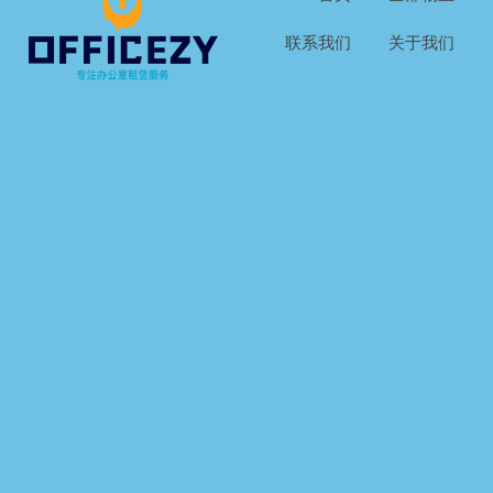
联系我们
关于我们