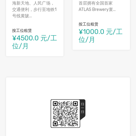
海新天地、人民广场，
首层拥有全国首家
交通便利，步行至地铁1
ATLAS Brewery寰...
号线黄陂...
按工位租赁
¥1000.0 元/工
按工位租赁
¥4500.0 元/工
位/月
位/月