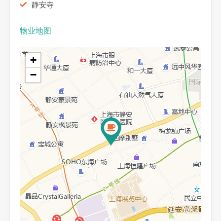
静安寺
物业地图
+
−