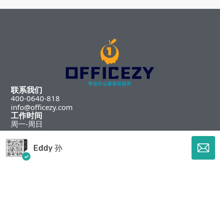
联系我们
400-0640-818
info@officezy.com
工作时间
周一-周日
09:00 am – 09:00 pm
微信
Eddy 孙