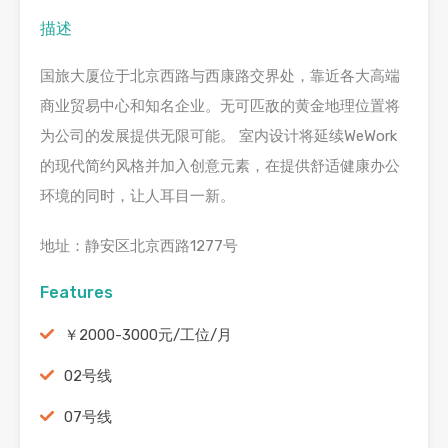
描述
国旅大厦位于北京西路与西康路交界处，靠近各大高端
商业贸易中心和知名企业。无可匹敌的黄金地理位置将
为公司的发展提供无限可能。 室内设计将延续WeWork
的现代简约风格并加入创意元素，在提供舒适健康办公
环境的同时，让人耳目一新。
地址：静安区北京西路1277号
Features
￥2000-3000元/工位/月
02号线
07号线