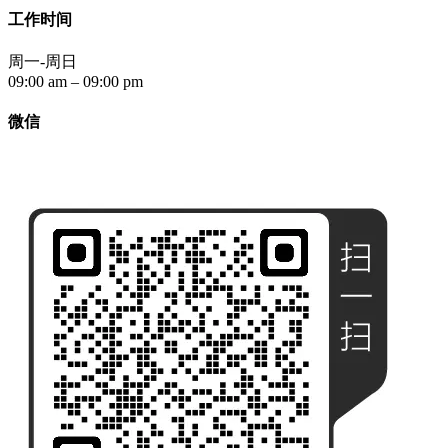
工作时间
周一-周日
09:00 am – 09:00 pm
微信