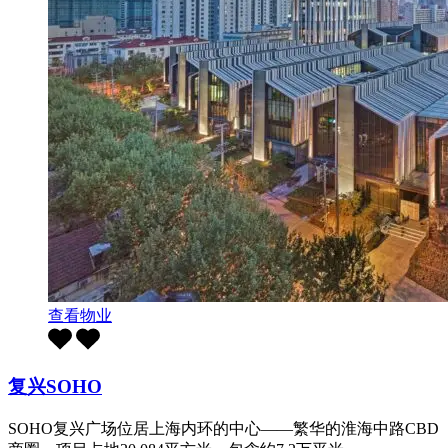
查看物业
复兴SOHO
SOHO复兴广场位居上海内环的中心——繁华的淮海中路CBD