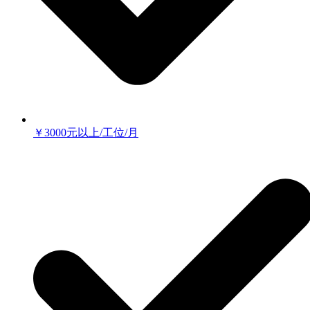
￥3000元以上/工位/月