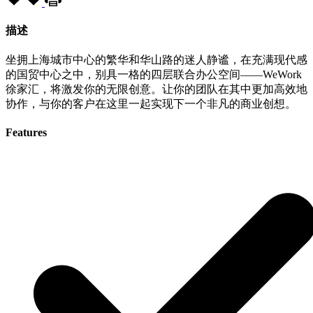
描述
坐拥上海城市中心的繁华和华山路的迷人静谧，在充满现代感
的国贸中心之中，别具一格的四层联合办公空间——WeWork
徐家汇，将激发你的无限创意。让你的团队在其中更加高效地
协作，与你的客户在这里一起实现下一个非凡的商业创想。
Features