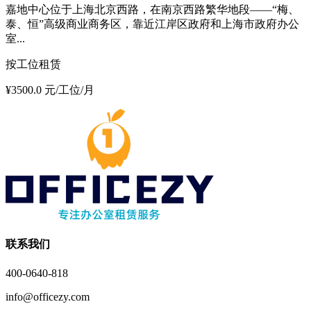
嘉地中心位于上海北京西路，在南京西路繁华地段——“梅、
泰、恒”高级商业商务区，靠近江岸区政府和上海市政府办公
室...
按工位租赁
¥3500.0 元/工位/月
联系我们
400-0640-818
info@officezy.com