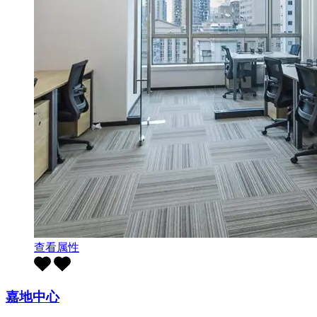
查看属性
嘉地中心