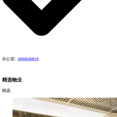
办公室:
4000640818
查看代理列表
精选物业
精选