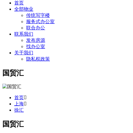
首页
全部物业
传统写字楼
服务式办公室
联合办公
联系我们
发布房源
找办公室
关于我们
隐私权政策
国贸汇
首页
上海
徐汇
国贸汇