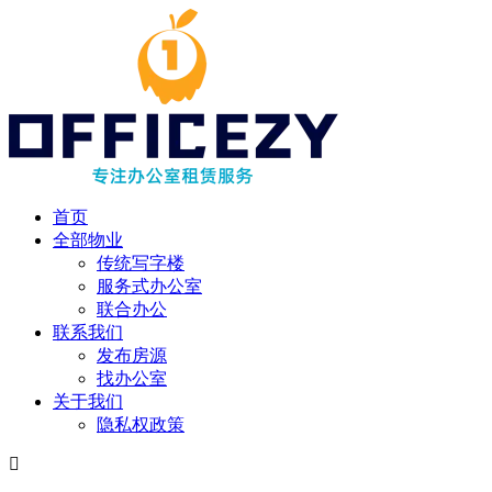
首页
全部物业
传统写字楼
服务式办公室
联合办公
联系我们
发布房源
找办公室
关于我们
隐私权政策