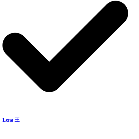
Lena 王