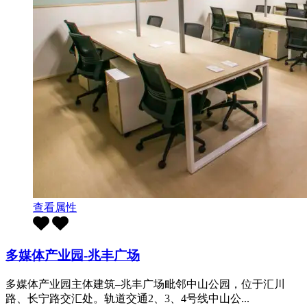
查看属性
多媒体产业园-兆丰广场
多媒体产业园主体建筑–兆丰广场毗邻中山公园，位于汇川
路、长宁路交汇处。轨道交通2、3、4号线中山公...