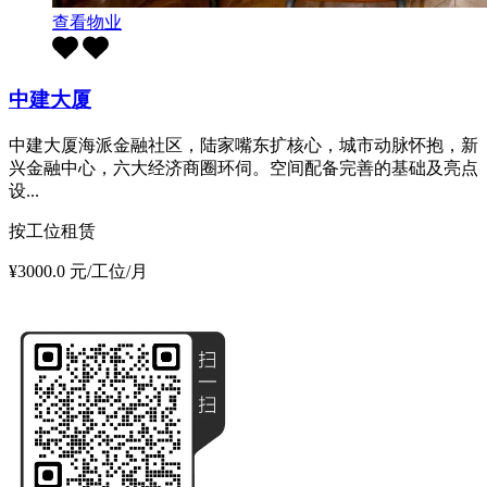
查看物业
中建大厦
中建大厦海派金融社区，陆家嘴东扩核心，城市动脉怀抱，新
兴金融中心，六大经济商圈环伺。空间配备完善的基础及亮点
设...
按工位租赁
¥3000.0 元/工位/月