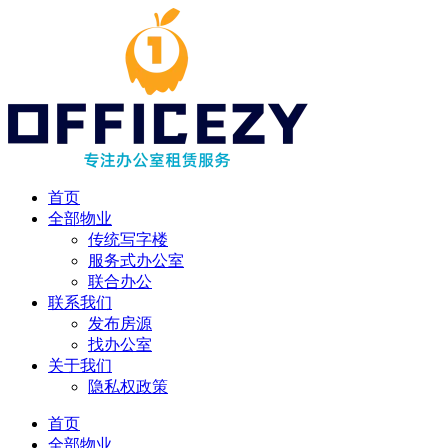
首页
全部物业
传统写字楼
服务式办公室
联合办公
联系我们
发布房源
找办公室
关于我们
隐私权政策
首页
全部物业