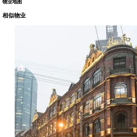
物业地图
相似物业