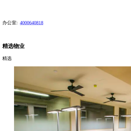
办公室:
4000640818
查看代理列表
精选物业
精选