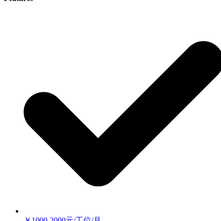
￥1000-2000元/工位/月