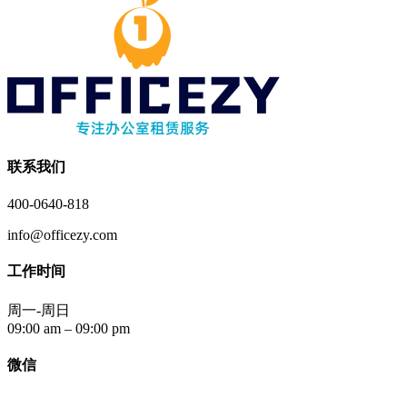
联系我们
400-0640-818
info@officezy.com
工作时间
周一-周日
09:00 am – 09:00 pm
微信