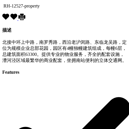
RH-12527-property
描述
北接中环上中路，南罗秀路，西沿老沪闵路、东临龙吴路，定
位为规模企业总部花园，园区有4幢独幢建筑组成，每幢6层，
总建筑面积63300。提供专业的物业服务，齐全的配套设施，
漕河泾区域最繁华的商业配套，坐拥南站便利的立体交通网。
Features