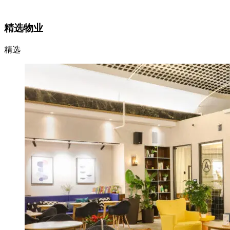
查看代理列表
精选物业
精选