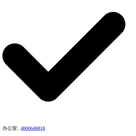
办公室:
4000640818