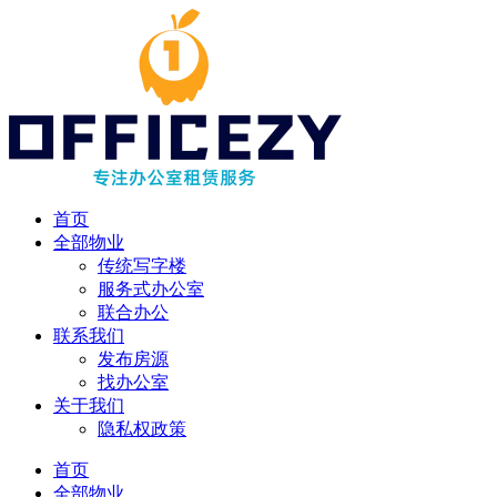
首页
全部物业
传统写字楼
服务式办公室
联合办公
联系我们
发布房源
找办公室
关于我们
隐私权政策
首页
全部物业