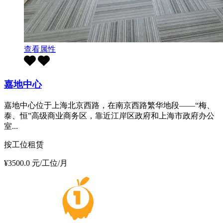
查看属性
嘉地中心
嘉地中心位于上海北京西路，在南京西路繁华地段——“梅、
泰、恒”高级商业商务区，靠近江岸区政府和上海市政府办公
室...
按工位租赁
¥3500.0 元/工位/月