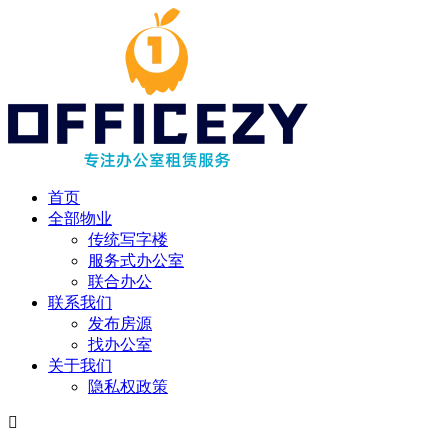
首页
全部物业
传统写字楼
服务式办公室
联合办公
联系我们
发布房源
找办公室
关于我们
隐私权政策