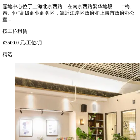
嘉地中心位于上海北京西路，在南京西路繁华地段——“梅、
泰、恒”高级商业商务区，靠近江岸区政府和上海市政府办公
室...
按工位租赁
¥3500.0 元/工位/月
精选