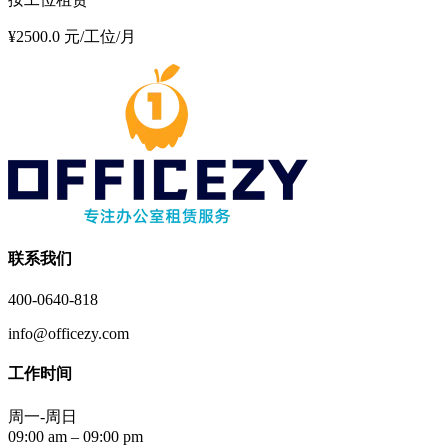
¥2500.0 元/工位/月
联系我们
400-0640-818
info@officezy.com
工作时间
周一-周日
09:00 am – 09:00 pm