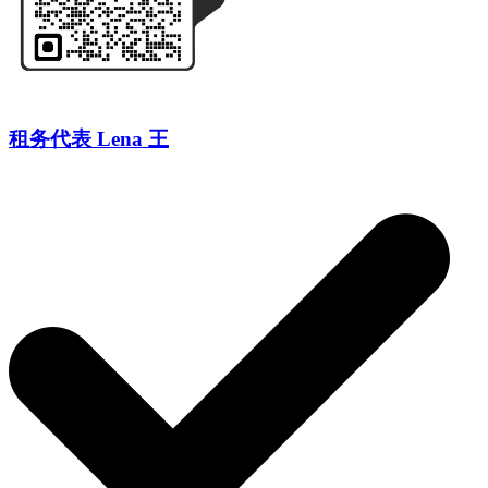
租务代表 Lena 王