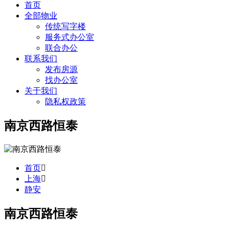
首页
全部物业
传统写字楼
服务式办公室
联合办公
联系我们
发布房源
找办公室
关于我们
隐私权政策
南京西路恒泰
首页
上海
静安
南京西路恒泰