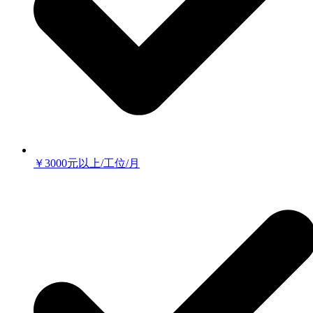
￥3000元以上/工位/月