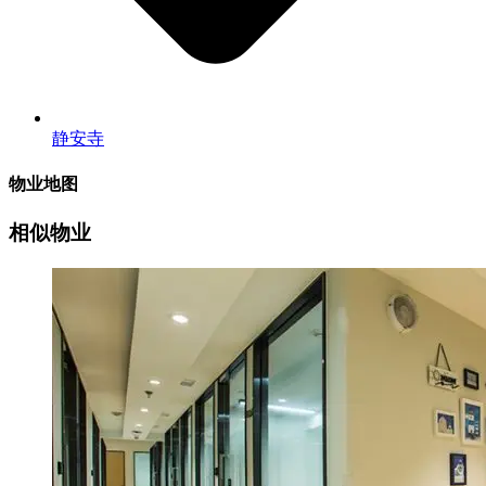
静安寺
物业地图
相似物业