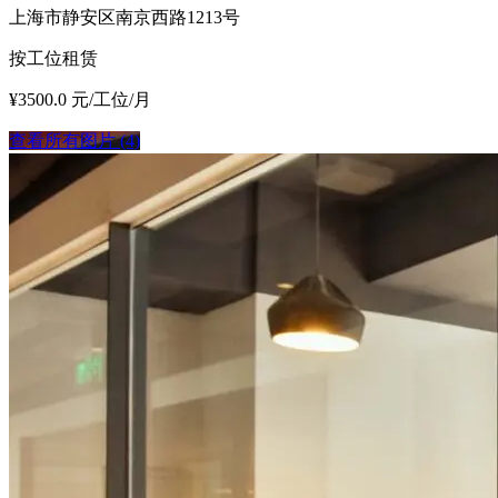
上海市静安区南京西路1213号
按工位租赁
¥3500.0 元/工位/月
查看所有图片 (4)