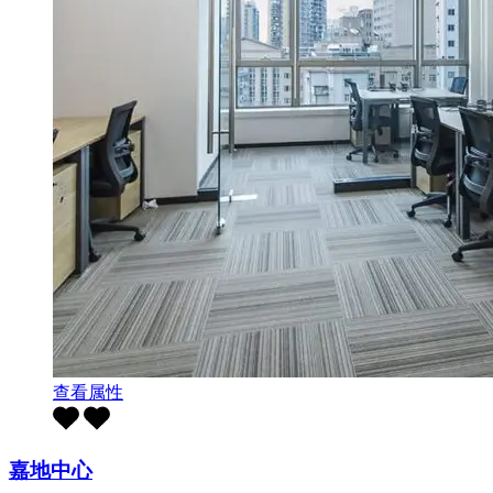
查看属性
嘉地中心