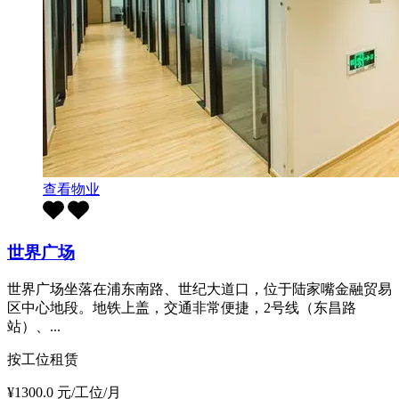
查看物业
世界广场
世界广场坐落在浦东南路、世纪大道口，位于陆家嘴金融贸易
区中心地段。地铁上盖，交通非常便捷，2号线（东昌路
站）、...
按工位租赁
¥1300.0 元/工位/月