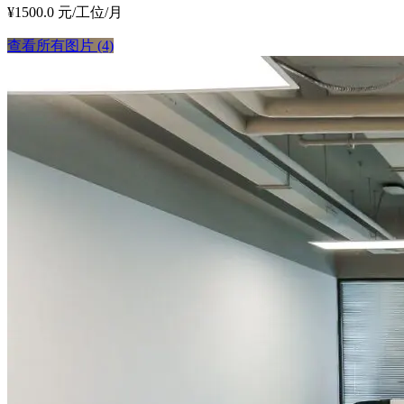
¥1500.0 元/工位/月
查看所有图片 (4)