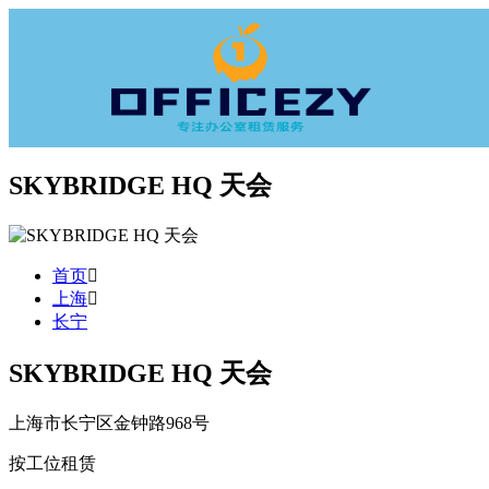
SKYBRIDGE HQ 天会
首页
上海
长宁
SKYBRIDGE HQ 天会
上海市长宁区金钟路968号
按工位租赁