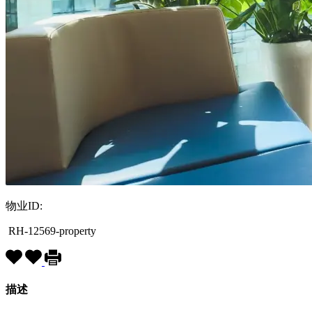
物业ID:
RH-12569-property
描述