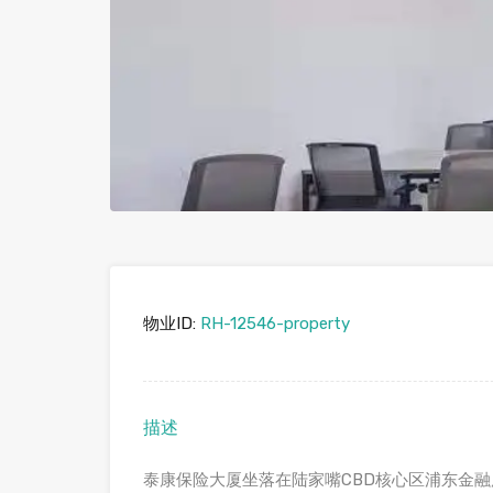
物业ID:
RH-12546-property
描述
泰康保险大厦坐落在陆家嘴CBD核心区浦东金