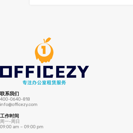
联系我们
400-0640-818
info@officezy.com
工作时间
周一-周日
09:00 am – 09:00 pm