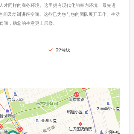
人才同样的商务环境。这里拥有现代化的室内环境、最先进
公空间及培训讲座空间。这些已为您与您的团队展开工作、生活
套间，助您的生意更上层楼。
09号线