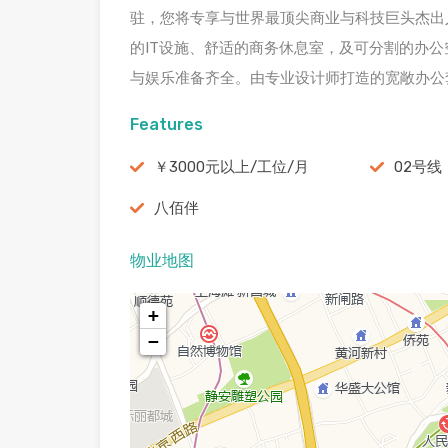
驻，您将专享与世界最顶尖商业与科技巨头杰出
的IT设施、舒适的商务休息室，及可分割的办
与娱乐准备齐全。由专业设计师打造的宽敞办公
Features
￥3000元以上/工位/月
02号线
八佰伴
物业地图
+
−