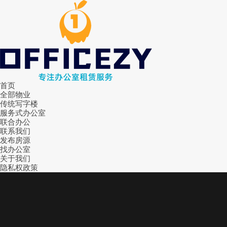
首页
全部物业
传统写字楼
服务式办公室
联合办公
联系我们
发布房源
找办公室
关于我们
隐私权政策