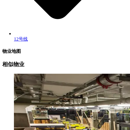
12号线
物业地图
相似物业