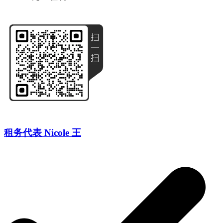
租务代表 Nicole 王