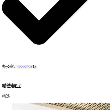
办公室:
4000640818
查看代理列表
精选物业
精选