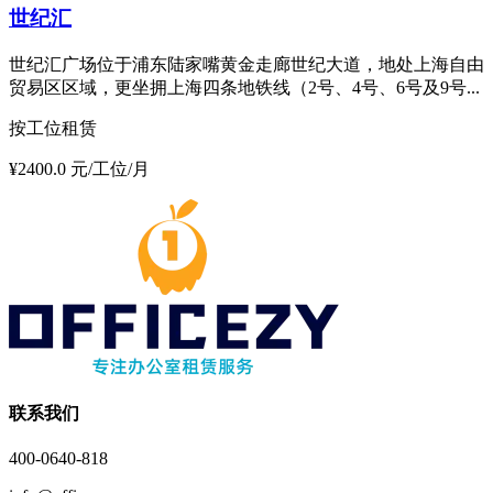
世纪汇
世纪汇广场位于浦东陆家嘴黄金走廊世纪大道，地处上海自由
贸易区区域，更坐拥上海四条地铁线（2号、4号、6号及9号...
按工位租赁
¥2400.0 元/工位/月
联系我们
400-0640-818