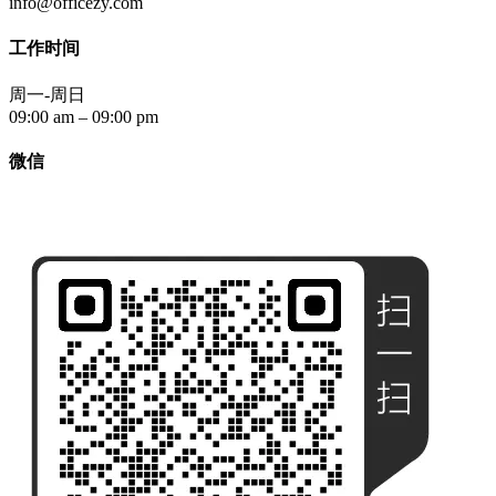
info@officezy.com
工作时间
周一-周日
09:00 am – 09:00 pm
微信