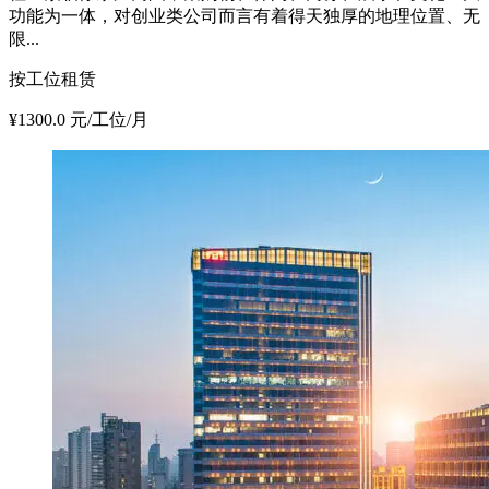
功能为一体，对创业类公司而言有着得天独厚的地理位置、无
限...
按工位租赁
¥1300.0 元/工位/月