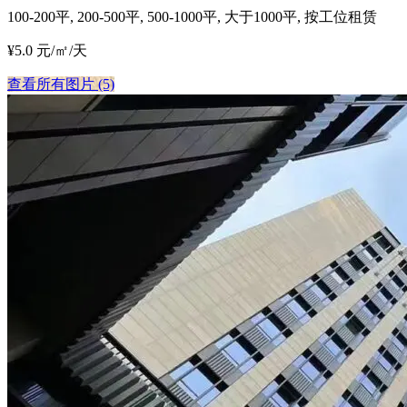
100-200平, 200-500平, 500-1000平, 大于1000平, 按工位租赁
¥5.0 元/㎡/天
查看所有图片 (5)