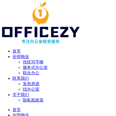
首页
全部物业
传统写字楼
服务式办公室
联合办公
联系我们
发布房源
找办公室
关于我们
隐私权政策
首页
全部物业