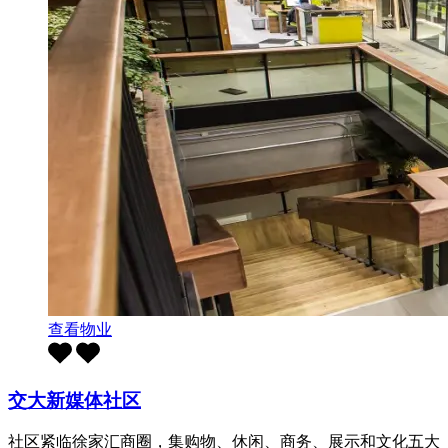
查看物业
交大新媒体社区
社区紧临徐家汇商圈，集购物、休闲、商务、展示和文化五大