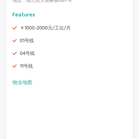
地址：徐汇区天钥桥路567号
Features
￥1000-2000元/工位/月
01号线
04号线
11号线
物业地图