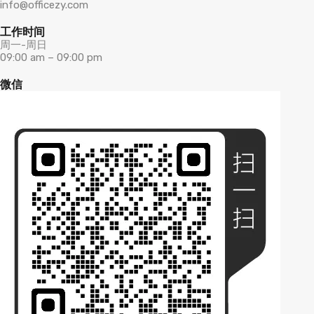
info@officezy.com
工作时间
周一-周日
09:00 am – 09:00 pm
微信