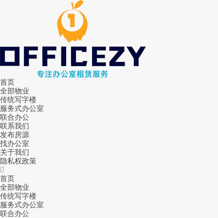
首页
全部物业
传统写字楼
服务式办公室
联合办公
联系我们
发布房源
找办公室
关于我们
隐私权政策
首页
全部物业
传统写字楼
服务式办公室
联合办公