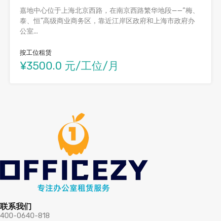
嘉地中心位于上海北京西路，在南京西路繁华地段——“梅、
泰、恒”高级商业商务区，靠近江岸区政府和上海市政府办
公室...
按工位租赁
¥3500.0 元/工位/月
联系我们
400-0640-818