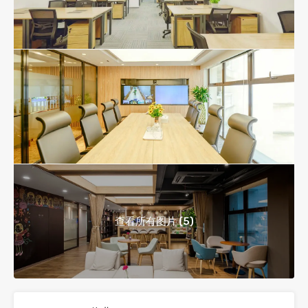
查看所有图片 (5)