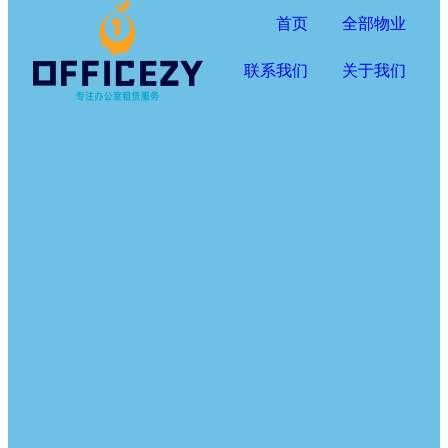
首页
全部物业
联系我们
关于我们