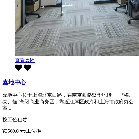
查看属性
嘉地中心
嘉地中心位于上海北京西路，在南京西路繁华地段——“梅、
泰、恒”高级商业商务区，靠近江岸区政府和上海市政府办公
室...
按工位租赁
¥3500.0 元/工位/月