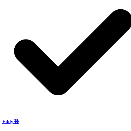
Eddy 孙